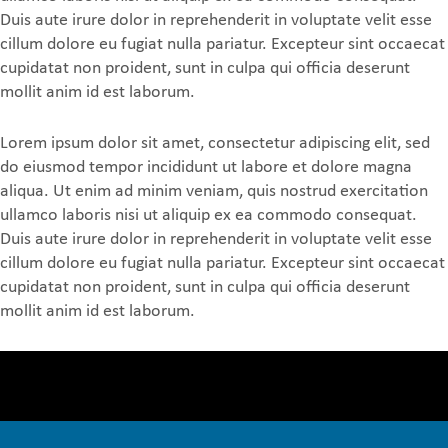
Duis aute irure dolor in reprehenderit in voluptate velit esse
cillum dolore eu fugiat nulla pariatur. Excepteur sint occaecat
cupidatat non proident, sunt in culpa qui officia deserunt
mollit anim id est laborum.
Lorem ipsum dolor sit amet, consectetur adipiscing elit, sed
do eiusmod tempor incididunt ut labore et dolore magna
aliqua. Ut enim ad minim veniam, quis nostrud exercitation
ullamco laboris nisi ut aliquip ex ea commodo consequat.
Duis aute irure dolor in reprehenderit in voluptate velit esse
cillum dolore eu fugiat nulla pariatur. Excepteur sint occaecat
cupidatat non proident, sunt in culpa qui officia deserunt
mollit anim id est laborum.