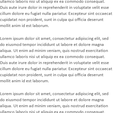
ullamco laboris nisi ut aliquip ex ea commodo consequat.
Duis aute irure dolor in reprehenderit in voluptate velit esse
cillum dolore eu fugiat nulla pariatur. Excepteur sint occaecat
cupidatat non proident, sunt in culpa qui officia deserunt
mollit anim id est laborum.
Lorem ipsum dolor sit amet, consectetur adipiscing elit, sed
do eiusmod tempor incididunt ut labore et dolore magna
aliqua. Ut enim ad minim veniam, quis nostrud exercitation
ullamco laboris nisi ut aliquip ex ea commodo consequat.
Duis aute irure dolor in reprehenderit in voluptate velit esse
cillum dolore eu fugiat nulla pariatur. Excepteur sint occaecat
cupidatat non proident, sunt in culpa qui officia deserunt
mollit anim id est laborum.
Lorem ipsum dolor sit amet, consectetur adipiscing elit, sed
do eiusmod tempor incididunt ut labore et dolore magna
aliqua. Ut enim ad minim veniam, quis nostrud exercitation
ullamco laboris nisi ut aliquip ex ea commodo consequat.