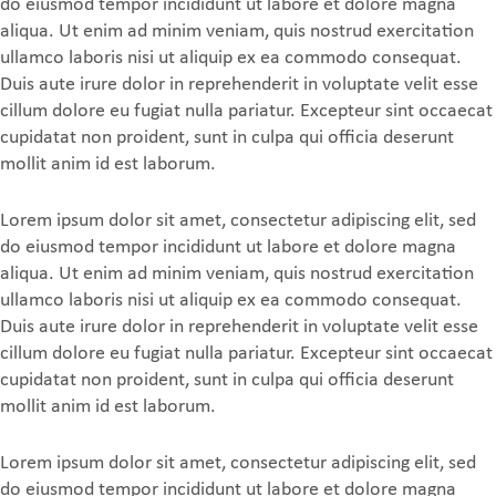
do eiusmod tempor incididunt ut labore et dolore magna
aliqua. Ut enim ad minim veniam, quis nostrud exercitation
ullamco laboris nisi ut aliquip ex ea commodo consequat.
Duis aute irure dolor in reprehenderit in voluptate velit esse
cillum dolore eu fugiat nulla pariatur. Excepteur sint occaecat
cupidatat non proident, sunt in culpa qui officia deserunt
mollit anim id est laborum.
Lorem ipsum dolor sit amet, consectetur adipiscing elit, sed
do eiusmod tempor incididunt ut labore et dolore magna
aliqua. Ut enim ad minim veniam, quis nostrud exercitation
ullamco laboris nisi ut aliquip ex ea commodo consequat.
Duis aute irure dolor in reprehenderit in voluptate velit esse
cillum dolore eu fugiat nulla pariatur. Excepteur sint occaecat
cupidatat non proident, sunt in culpa qui officia deserunt
mollit anim id est laborum.
Lorem ipsum dolor sit amet, consectetur adipiscing elit, sed
do eiusmod tempor incididunt ut labore et dolore magna