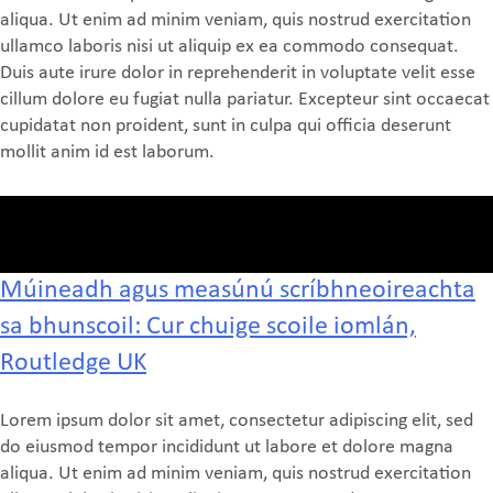
aliqua. Ut enim ad minim veniam, quis nostrud exercitation
ullamco laboris nisi ut aliquip ex ea commodo consequat.
Duis aute irure dolor in reprehenderit in voluptate velit esse
cillum dolore eu fugiat nulla pariatur. Excepteur sint occaecat
cupidatat non proident, sunt in culpa qui officia deserunt
mollit anim id est laborum.
Múineadh agus measúnú scríbhneoireachta
sa bhunscoil: Cur chuige scoile iomlán,
Routledge UK
Lorem ipsum dolor sit amet, consectetur adipiscing elit, sed
do eiusmod tempor incididunt ut labore et dolore magna
aliqua. Ut enim ad minim veniam, quis nostrud exercitation