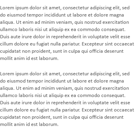
Lorem ipsum dolor sit amet, consectetur adipiscing elit, sed
do eiusmod tempor incididunt ut labore et dolore magna
aliqua. Ut enim ad minim veniam, quis nostrud exercitation
ullamco laboris nisi ut aliquip ex ea commodo consequat.
Duis aute irure dolor in reprehenderit in voluptate velit esse
cillum dolore eu fugiat nulla pariatur. Excepteur sint occaecat
cupidatat non proident, sunt in culpa qui officia deserunt
mollit anim id est laborum.
Lorem ipsum dolor sit amet, consectetur adipiscing elit, sed
do eiusmod tempor incididunt ut labore et dolore magna
aliqua. Ut enim ad minim veniam, quis nostrud exercitation
ullamco laboris nisi ut aliquip ex ea commodo consequat.
Duis aute irure dolor in reprehenderit in voluptate velit esse
cillum dolore eu fugiat nulla pariatur. Excepteur sint occaecat
cupidatat non proident, sunt in culpa qui officia deserunt
mollit anim id est laborum.