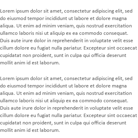
Lorem ipsum dolor sit amet, consectetur adipiscing elit, sed
do eiusmod tempor incididunt ut labore et dolore magna
aliqua. Ut enim ad minim veniam, quis nostrud exercitation
ullamco laboris nisi ut aliquip ex ea commodo consequat.
Duis aute irure dolor in reprehenderit in voluptate velit esse
cillum dolore eu fugiat nulla pariatur. Excepteur sint occaecat
cupidatat non proident, sunt in culpa qui officia deserunt
mollit anim id est laborum.
Lorem ipsum dolor sit amet, consectetur adipiscing elit, sed
do eiusmod tempor incididunt ut labore et dolore magna
aliqua. Ut enim ad minim veniam, quis nostrud exercitation
ullamco laboris nisi ut aliquip ex ea commodo consequat.
Duis aute irure dolor in reprehenderit in voluptate velit esse
cillum dolore eu fugiat nulla pariatur. Excepteur sint occaecat
cupidatat non proident, sunt in culpa qui officia deserunt
mollit anim id est laborum.