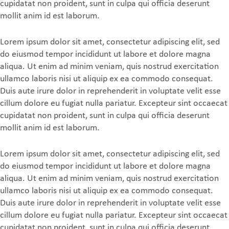
cupidatat non proident, sunt in culpa qui officia deserunt
mollit anim id est laborum.
Lorem ipsum dolor sit amet, consectetur adipiscing elit, sed
do eiusmod tempor incididunt ut labore et dolore magna
aliqua. Ut enim ad minim veniam, quis nostrud exercitation
ullamco laboris nisi ut aliquip ex ea commodo consequat.
Duis aute irure dolor in reprehenderit in voluptate velit esse
cillum dolore eu fugiat nulla pariatur. Excepteur sint occaecat
cupidatat non proident, sunt in culpa qui officia deserunt
mollit anim id est laborum.
Lorem ipsum dolor sit amet, consectetur adipiscing elit, sed
do eiusmod tempor incididunt ut labore et dolore magna
aliqua. Ut enim ad minim veniam, quis nostrud exercitation
ullamco laboris nisi ut aliquip ex ea commodo consequat.
Duis aute irure dolor in reprehenderit in voluptate velit esse
cillum dolore eu fugiat nulla pariatur. Excepteur sint occaecat
cupidatat non proident, sunt in culpa qui officia deserunt