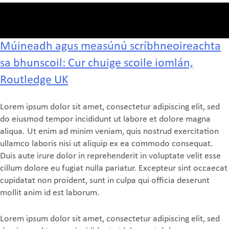
Múineadh agus measúnú scríbhneoireachta
sa bhunscoil: Cur chuige scoile iomlán,
Routledge UK
Lorem ipsum dolor sit amet, consectetur adipiscing elit, sed
do eiusmod tempor incididunt ut labore et dolore magna
aliqua. Ut enim ad minim veniam, quis nostrud exercitation
ullamco laboris nisi ut aliquip ex ea commodo consequat.
Duis aute irure dolor in reprehenderit in voluptate velit esse
cillum dolore eu fugiat nulla pariatur. Excepteur sint occaecat
cupidatat non proident, sunt in culpa qui officia deserunt
mollit anim id est laborum.
Lorem ipsum dolor sit amet, consectetur adipiscing elit, sed